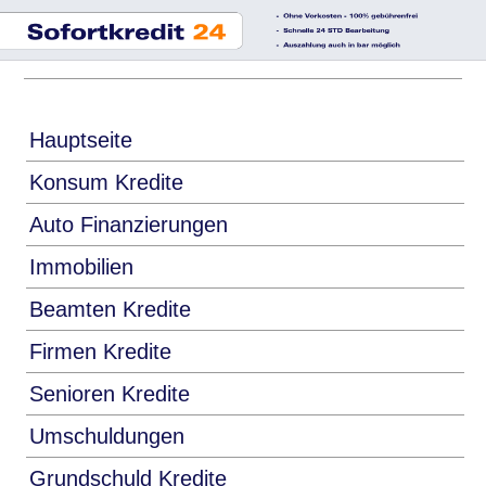
Hauptseite
Konsum Kredite
Auto Finanzierungen
Immobilien
Beamten Kredite
Firmen Kredite
Senioren Kredite
Umschuldungen
Grundschuld Kredite