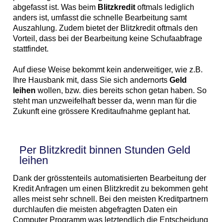
abgefasst ist. Was beim
Blitzkredit
oftmals lediglich
anders ist, umfasst die schnelle Bearbeitung samt
Auszahlung. Zudem bietet der Blitzkredit oftmals den
Vorteil, dass bei der Bearbeitung keine Schufaabfrage
stattfindet.
Auf diese Weise bekommt kein anderweitiger, wie z.B.
Ihre Hausbank mit, dass Sie sich andernorts
Geld
leihen
wollen, bzw. dies bereits schon getan haben. So
steht man unzweifelhaft besser da, wenn man für die
Zukunft eine grössere Kreditaufnahme geplant hat.
Per Blitzkredit binnen Stunden Geld
leihen
Dank der grösstenteils automatisierten Bearbeitung der
Kredit Anfragen um einen Blitzkredit zu bekommen geht
alles meist sehr schnell. Bei den meisten Kreditpartnern
durchlaufen die meisten abgefragten Daten ein
Computer Programm was letztendlich die Entscheidung