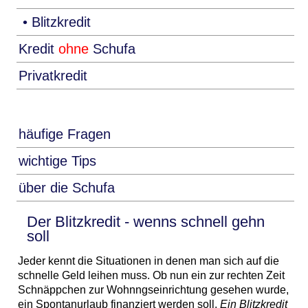
• Blitzkredit
Kredit
ohne
Schufa
Privatkredit
häufige Fragen
wichtige Tips
über die Schufa
Der Blitzkredit - wenns schnell gehn
soll
Jeder kennt die Situationen in denen man sich auf die
schnelle Geld leihen muss. Ob nun ein zur rechten Zeit
Schnäppchen zur Wohnngseinrichtung gesehen wurde,
ein Spontanurlaub finanziert werden soll.
Ein Blitzkredit