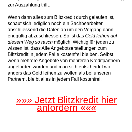
zur Auszahlung trifft.
Wenn dann alles zum Blitzkredit durch gelaufen ist,
schaut sich lediglich noch ein Sachbearbeiter
abschliessend die Daten an um den Vorgang dann
endgültig abzuschliessen. So ist das
Geld leihen auf
diesem Weg so rasch
möglich. Wichtig für jeden zu
wissen ist, dass Alle Angebotserstellungen zum
Blitzkredit in jedem Falle kostenfrei bleiben. Selbst
wenn mehrere Angebote von mehreren Kreditpartnern
angefordert wurden und man sich entscheidet wo
anders das Geld leihen zu wollen als bei unseren
Partnern, bleibt alles in jedem Fall kostenfrei.
»»» Jetzt Blitzkredit hier
anfordern «««