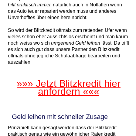
hilft praktisch immer,
natürlich auch in Notfällen wenn
das Auto teuer repariert werden muss und anderes
Unverhofftes über einen hereinbricht.
So wird der Blitzkredit oftmals zum rettenden Ufer wenn
vieles schon eher aussichtslos erscheint und man kaum
noch weiss wo sich
umgehend Geld leihen
lässt. Da trifft
es sich auch gut dass unsere Partner den Blitzkredit
oftmals ohne jegliche Schufaabfrage bearbeiten und
auszahlen.
»»» Jetzt Blitzkredit hier
anfordern «««
Geld leihen mit schneller Zusage
Prinzipiell kann gesagt werden dass der Blitzkredit
praktisch genau wie ein gewöhnlicher Ratenkredit