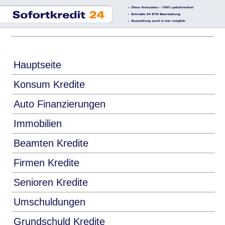
Hauptseite
Konsum Kredite
Auto Finanzierungen
Immobilien
Beamten Kredite
Firmen Kredite
Senioren Kredite
Umschuldungen
Grundschuld Kredite