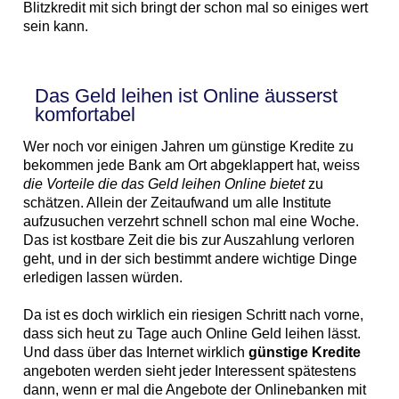
Blitzkredit mit sich bringt der schon mal so einiges wert
sein kann.
Das Geld leihen ist Online äusserst
komfortabel
Wer noch vor einigen Jahren um günstige Kredite zu
bekommen jede Bank am Ort abgeklappert hat, weiss
die Vorteile die das Geld leihen Online bietet
zu
schätzen. Allein der Zeitaufwand um alle Institute
aufzusuchen verzehrt schnell schon mal eine Woche.
Das ist kostbare Zeit die bis zur Auszahlung verloren
geht, und in der sich bestimmt andere wichtige Dinge
erledigen lassen würden.
Da ist es doch wirklich ein riesigen Schritt nach vorne,
dass sich heut zu Tage auch Online Geld leihen lässt.
Und dass über das Internet wirklich
günstige Kredite
angeboten werden sieht jeder Interessent spätestens
dann, wenn er mal die Angebote der Onlinebanken mit