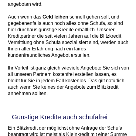
angeboten wird.
Auch wenn das
Geld leihen
schnell gehen soll, und
gegebenenfalls auch noch alles ohne Schufa, so sind
hier durchaus günstige Kredite erhältlich. Unserer
Kreditpartner die seit vielen Jahren auf die Blitzkredit
Vermittlung ohne Schufa spezialisiert sind, werden auch
Ihnen aller Erfahrung nach ein faires
kundenfreundliches Angebot erstellen.
Ihr Vorteil ist ganz gleich wieviele Angebote Sie sich von
all unseren Partnern kostenfrei erstellen lassen, es
bleibt für Sie in jedem Fall kostenlos. Das gilt natürlich
auch wenn Sie keines der Angebote zum Blitzkredit
annehmen sollten.
Günstige Kredite auch schufafrei
Ein Blitzkredit der möglichst ohne Anfrage der Schufa
beantragt wird ist meist als Kleinkredit mit einer Summe