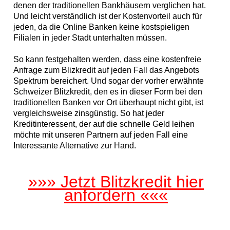
denen der traditionellen Bankhäusern verglichen hat.
Und leicht verständlich ist der Kostenvorteil auch für
jeden, da die Online Banken keine kostspieligen
Filialen in jeder Stadt unterhalten müssen.
So kann festgehalten werden, dass eine kostenfreie
Anfrage zum Blizkredit auf jeden Fall das Angebots
Spektrum bereichert. Und sogar der vorher erwähnte
Schweizer Blitzkredit, den es in dieser Form bei den
traditionellen Banken vor Ort überhaupt nicht gibt, ist
vergleichsweise zinsgünstig. So hat jeder
Kreditinteressent, der auf die schnelle Geld leihen
möchte mit unseren Partnern auf jeden Fall eine
Interessante Alternative zur Hand.
»»» Jetzt Blitzkredit hier
anfordern «««