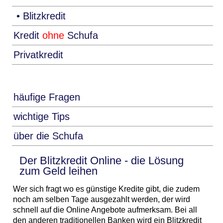
• Blitzkredit
Kredit
ohne
Schufa
Privatkredit
häufige Fragen
wichtige Tips
über die Schufa
Der Blitzkredit Online - die Lösung
zum Geld leihen
Wer sich fragt wo es günstige Kredite gibt, die zudem
noch am selben Tage ausgezahlt werden, der wird
schnell auf die Online Angebote aufmerksam. Bei all
den anderen traditionellen Banken wird ein Blitzkredit