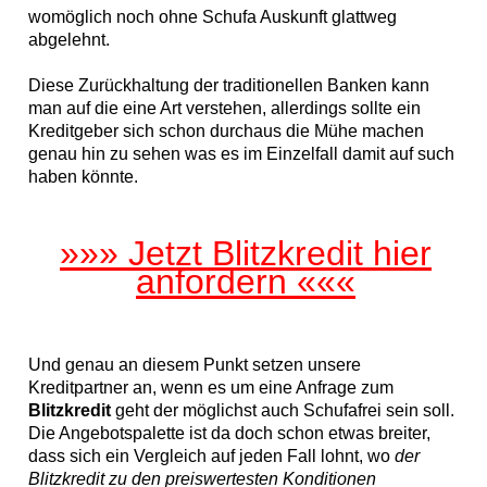
womöglich noch ohne Schufa Auskunft glattweg
abgelehnt.
Diese Zurückhaltung der traditionellen Banken kann
man auf die eine Art verstehen, allerdings sollte ein
Kreditgeber sich schon durchaus die Mühe machen
genau hin zu sehen was es im Einzelfall damit auf such
haben könnte.
»»» Jetzt Blitzkredit hier
anfordern «««
Und genau an diesem Punkt setzen unsere
Kreditpartner an, wenn es um eine Anfrage zum
Blitzkredit
geht der möglichst auch Schufafrei sein soll.
Die Angebotspalette ist da doch schon etwas breiter,
dass sich ein Vergleich auf jeden Fall lohnt, wo
der
Blitzkredit zu den preiswertesten Konditionen