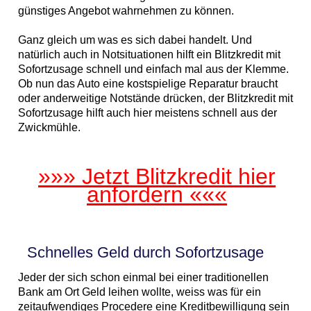
günstiges Angebot wahrnehmen zu können.
Ganz gleich um was es sich dabei handelt. Und
natürlich auch in Notsituationen hilft ein Blitzkredit mit
Sofortzusage schnell und einfach mal aus der Klemme.
Ob nun das Auto eine kostspielige Reparatur braucht
oder anderweitige Notstände drücken, der Blitzkredit mit
Sofortzusage hilft auch hier meistens schnell aus der
Zwickmühle.
»»» Jetzt Blitzkredit hier
anfordern «««
Schnelles Geld durch Sofortzusage
Jeder der sich schon einmal bei einer traditionellen
Bank am Ort Geld leihen wollte, weiss was für ein
zeitaufwendiges Procedere eine Kreditbewilligung sein