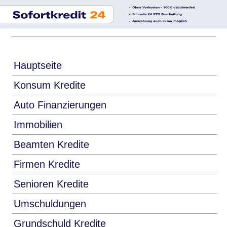
Hauptseite
Konsum Kredite
Auto Finanzierungen
Immobilien
Beamten Kredite
Firmen Kredite
Senioren Kredite
Umschuldungen
Grundschuld Kredite