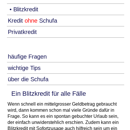
• Blitzkredit
Kredit
ohne
Schufa
Privatkredit
häufige Fragen
wichtige Tips
über die Schufa
Ein Blitzkredit für alle Fälle
Wenn schnell ein mittelgrosser Geldbetrag gebraucht
wird, dann kommen schon mal viele Gründe dafür in
Frage. So kann es ein spontan gebuchter Urlaub sein,
der einfach unwiderstehlich erschien. Zudem kann ein
Blitzkredit mit Sofortzusage auch hilfreich sein um ein