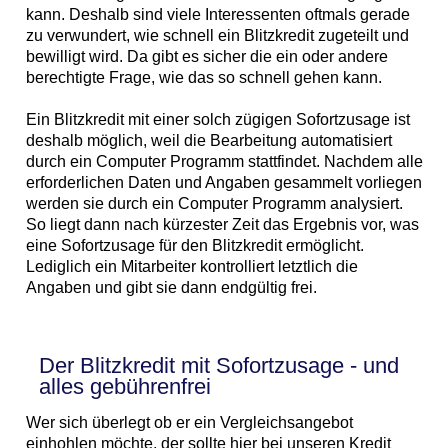
kann. Deshalb sind viele Interessenten oftmals gerade
zu verwundert, wie schnell ein Blitzkredit zugeteilt und
bewilligt wird. Da gibt es sicher die ein oder andere
berechtigte Frage, wie das so schnell gehen kann.
Ein Blitzkredit mit einer solch zügigen Sofortzusage ist
deshalb möglich, weil die Bearbeitung automatisiert
durch ein Computer Programm stattfindet. Nachdem alle
erforderlichen Daten und Angaben gesammelt vorliegen
werden sie durch ein Computer Programm analysiert.
So liegt dann nach kürzester Zeit das Ergebnis vor, was
eine Sofortzusage für den Blitzkredit ermöglicht.
Lediglich ein Mitarbeiter kontrolliert letztlich die
Angaben und gibt sie dann endgültig frei.
Der Blitzkredit mit Sofortzusage - und
alles gebührenfrei
Wer sich überlegt ob er ein Vergleichsangebot
einhohlen möchte, der sollte hier bei unseren Kredit