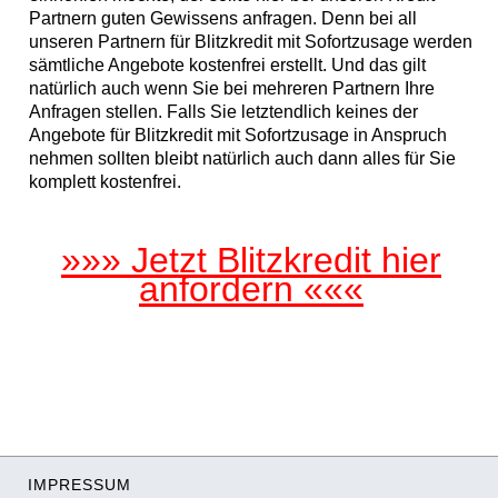
Partnern guten Gewissens anfragen. Denn bei all
unseren Partnern für Blitzkredit mit Sofortzusage werden
sämtliche Angebote kostenfrei erstellt. Und das gilt
natürlich auch wenn Sie bei mehreren Partnern Ihre
Anfragen stellen. Falls Sie letztendlich keines der
Angebote für Blitzkredit mit Sofortzusage in Anspruch
nehmen sollten bleibt natürlich auch dann alles für Sie
komplett kostenfrei.
»»» Jetzt Blitzkredit hier
anfordern «««
IMPRESSUM