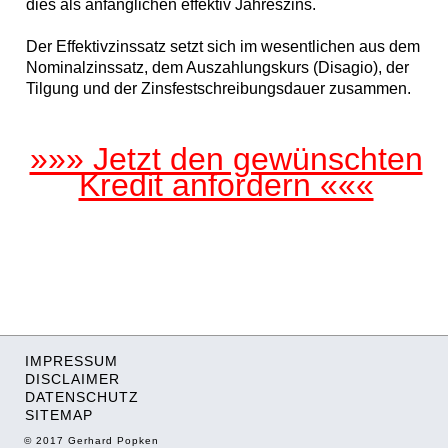
dies als anfänglichen effektiv Jahreszins.
Der Effektivzinssatz setzt sich im wesentlichen aus dem
Nominalzinssatz, dem Auszahlungskurs (Disagio), der
Tilgung und der Zinsfestschreibungsdauer zusammen.
»»» Jetzt den gewünschten
Kredit anfordern «««
IMPRESSUM
DISCLAIMER
DATENSCHUTZ
SITEMAP
© 2017 Gerhard Popken