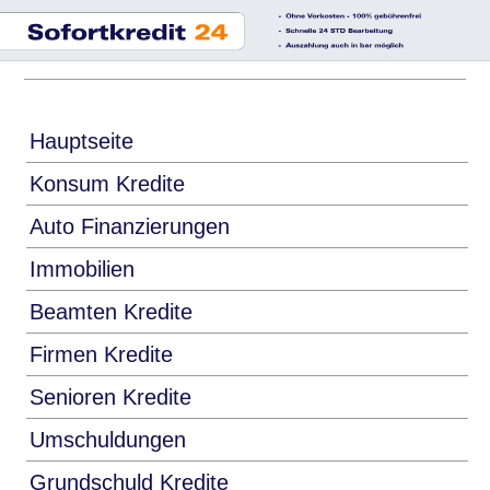
Hauptseite
Konsum Kredite
Auto Finanzierungen
Immobilien
Beamten Kredite
Firmen Kredite
Senioren Kredite
Umschuldungen
Grundschuld Kredite