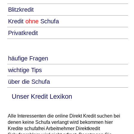
Blitzkredit
Kredit
ohne
Schufa
Privatkredit
häufige Fragen
wichtige Tips
über die Schufa
Unser Kredit Lexikon
Alle Interessenten die online Direkt Kredit suchen bei
denen keine Schufa verlangt wird bekommen hier
Kredite schufafrei Arbeitnehmer Direktkredit