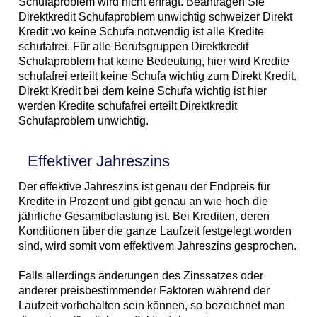
Schufaproblem wird nicht erfragt. Beantragen Sie
Direktkredit Schufaproblem unwichtig schweizer Direkt
Kredit wo keine Schufa notwendig ist alle Kredite
schufafrei. Für alle Berufsgruppen Direktkredit
Schufaproblem hat keine Bedeutung, hier wird Kredite
schufafrei erteilt keine Schufa wichtig zum Direkt Kredit.
Direkt Kredit bei dem keine Schufa wichtig ist hier
werden Kredite schufafrei erteilt Direktkredit
Schufaproblem unwichtig.
Effektiver Jahreszins
Der effektive Jahreszins ist genau der Endpreis für
Kredite in Prozent und gibt genau an wie hoch die
jährliche Gesamtbelastung ist. Bei Krediten, deren
Konditionen über die ganze Laufzeit festgelegt worden
sind, wird somit vom effektivem Jahreszins gesprochen.
Falls allerdings änderungen des Zinssatzes oder
anderer preisbestimmender Faktoren während der
Laufzeit vorbehalten sein können, so bezeichnet man