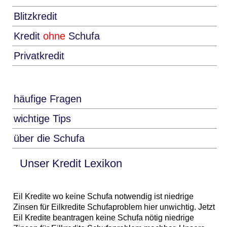
Blitzkredit
Kredit
ohne
Schufa
Privatkredit
häufige Fragen
wichtige Tips
über die Schufa
Unser Kredit Lexikon
Eil Kredite wo keine Schufa notwendig ist niedrige
Zinsen für Eilkredite Schufaproblem hier unwichtig. Jetzt
Eil Kredite beantragen keine Schufa nötig niedrige