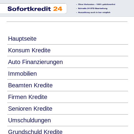
Hauptseite
Konsum Kredite
Auto Finanzierungen
Immobilien
Beamten Kredite
Firmen Kredite
Senioren Kredite
Umschuldungen
Grundschuld Kredite