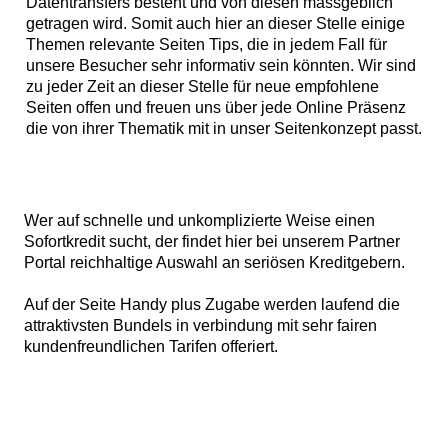
Datentransfers besteht und von diesen massgeblich
getragen wird. Somit auch hier an dieser Stelle einige
Themen relevante Seiten Tips, die in jedem Fall für
unsere Besucher sehr informativ sein könnten. Wir sind
zu jeder Zeit an dieser Stelle für neue empfohlene
Seiten offen und freuen uns über jede Online Präsenz
die von ihrer Thematik mit in unser Seitenkonzept passt.
Wer auf schnelle und unkomplizierte Weise einen
Sofortkredit
sucht, der findet hier bei unserem Partner
Portal reichhaltige Auswahl an seriösen Kreditgebern.
Auf der Seite
Handy plus Zugabe
werden laufend die
attraktivsten Bundels in verbindung mit sehr fairen
kundenfreundlichen Tarifen offeriert.