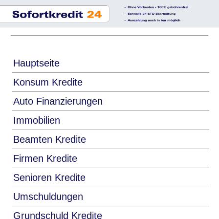
Hauptseite
Konsum Kredite
Auto Finanzierungen
Immobilien
Beamten Kredite
Firmen Kredite
Senioren Kredite
Umschuldungen
Grundschuld Kredite