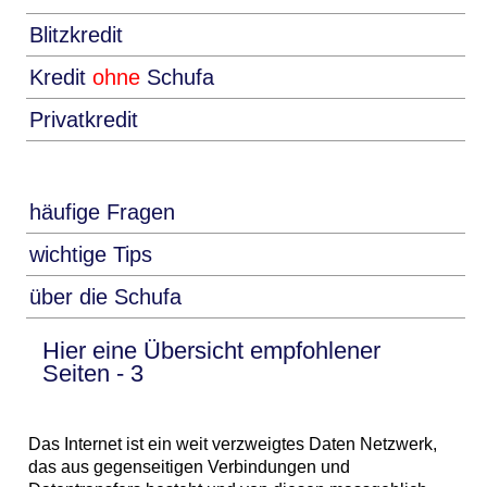
Blitzkredit
Kredit
ohne
Schufa
Privatkredit
häufige Fragen
wichtige Tips
über die Schufa
Hier eine Übersicht empfohlener
Seiten - 3
Das Internet ist ein weit verzweigtes Daten Netzwerk,
das aus gegenseitigen Verbindungen und