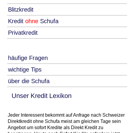
Blitzkredit
Kredit
ohne
Schufa
Privatkredit
häufige Fragen
wichtige Tips
über die Schufa
Unser Kredit Lexikon
Jeder Interessent bekommt auf Anfrage nach Schweizer
Direktkredit ohne Schufa meist am gleichen Tage sein
Angebot um sofort Kredite als Direkt Kredit zu