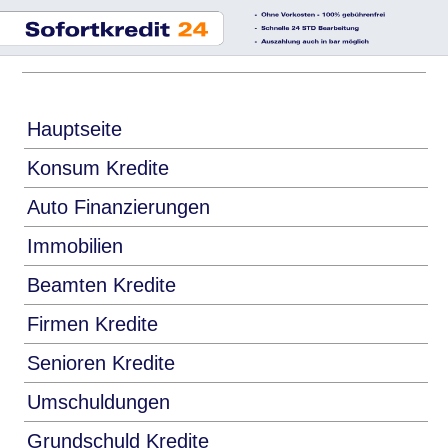
Hauptseite
Konsum Kredite
Auto Finanzierungen
Immobilien
Beamten Kredite
Firmen Kredite
Senioren Kredite
Umschuldungen
Grundschuld Kredite