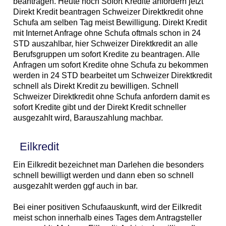
beantragen. Heute noch Sofort Kredite anfordern jetzt
Direkt Kredit beantragen Schweizer Direktkredit ohne
Schufa am selben Tag meist Bewilligung. Direkt Kredit
mit Internet Anfrage ohne Schufa oftmals schon in 24
STD auszahlbar, hier Schweizer Direktkredit an alle
Berufsgruppen um sofort Kredite zu beantragen. Alle
Anfragen um sofort Kredite ohne Schufa zu bekommen
werden in 24 STD bearbeitet um Schweizer Direktkredit
schnell als Direkt Kredit zu bewilligen. Schnell
Schweizer Direktkredit ohne Schufa anfordern damit es
sofort Kredite gibt und der Direkt Kredit schneller
ausgezahlt wird, Barauszahlung machbar.
Eilkredit
Ein Eilkredit bezeichnet man Darlehen die besonders
schnell bewilligt werden und dann eben so schnell
ausgezahlt werden ggf auch in bar.
Bei einer positiven Schufaauskunft, wird der Eilkredit
meist schon innerhalb eines Tages dem Antragsteller