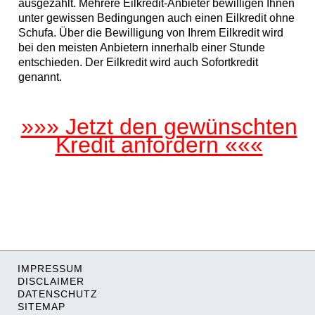
ausgezahlt. Mehrere Eilkredit-Anbieter bewilligen Ihnen
unter gewissen Bedingungen auch einen Eilkredit ohne
Schufa. Über die Bewilligung von Ihrem Eilkredit wird
bei den meisten Anbietern innerhalb einer Stunde
entschieden. Der Eilkredit wird auch Sofortkredit
genannt.
»»» Jetzt den gewünschten
Kredit anfordern «««
IMPRESSUM
DISCLAIMER
DATENSCHUTZ
SITEMAP